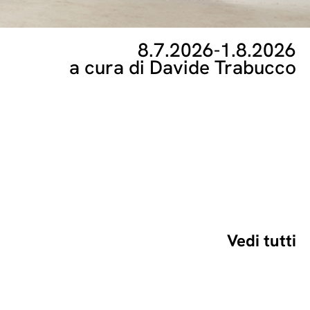
8.7.2026
-
1.8.2026
a cura di Davide Trabucco
Vedi tutti