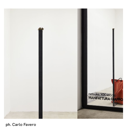
ph. Carlo Favero