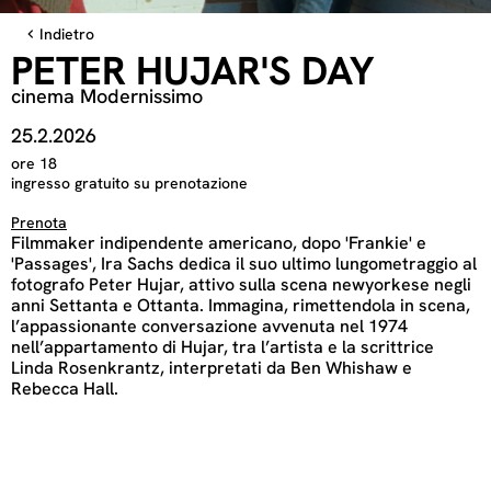
Indietro
PETER HUJAR'S DAY
cinema Modernissimo
25.2.2026
ore 18
ingresso gratuito su prenotazione
Prenota
Filmmaker indipendente americano, dopo 'Frankie' e
'Passages', Ira Sachs dedica il suo ultimo lungometraggio al
fotografo Peter Hujar, attivo sulla scena newyorkese negli
anni Settanta e Ottanta. Immagina, rimettendola in scena,
l’appassionante conversazione avvenuta nel 1974
nell’appartamento di Hujar, tra l’artista e la scrittrice
Linda Rosenkrantz, interpretati da Ben Whishaw e
Rebecca Hall.