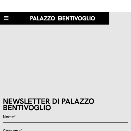
NEWSLETTER DI PALAZZO
BENTIVOGLIO