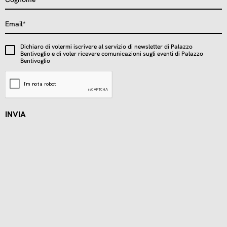
Dichiaro di volermi iscrivere al servizio di newsletter di Palazzo
Bentivoglio e di voler ricevere comunicazioni sugli eventi di Palazzo
Bentivoglio