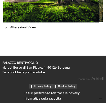
ph. Alterazioni Video
PALAZZO BENTIVOGLIO
via del Borgo di San Pietro, 1, 40126 Bologna
Facebook
Instagram
Youtube
Privacy Policy
Cookie Policy
Le tue preferenze relative alla privacy
Informativa sulla raccolta