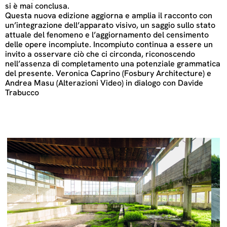
si è mai conclusa.
Questa nuova edizione aggiorna e amplia il racconto con
un’integrazione dell’apparato visivo, un saggio sullo stato
attuale del fenomeno e l’aggiornamento del censimento
delle opere incompiute. Incompiuto continua a essere un
invito a osservare ciò che ci circonda, riconoscendo
nell’assenza di completamento una potenziale grammatica
del presente. Veronica Caprino (Fosbury Architecture) e
Andrea Masu (Alterazioni Video) in dialogo con Davide
Trabucco